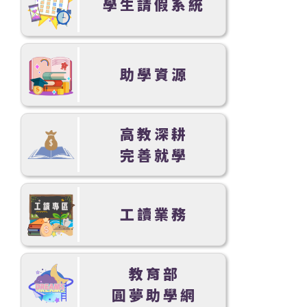
學生請假系統
助學資源
高教深耕
完善就學
工讀業務
教育部
圓夢助學網