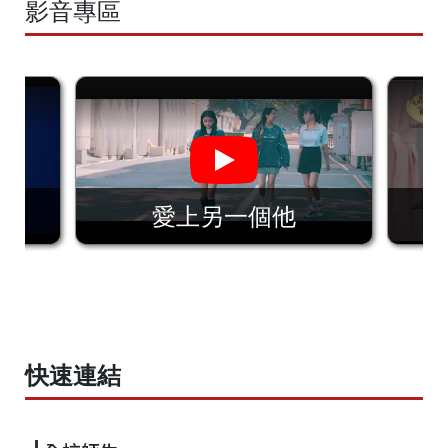
影音專區
愛上另一個他
快速連結