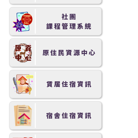
社團
課程管理系統
原住民資源中心
賃居住宿資訊
宿舍住宿資訊