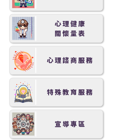
心理健康
關懷量表
心理諮商服務
特殊教育服務
宣導專區