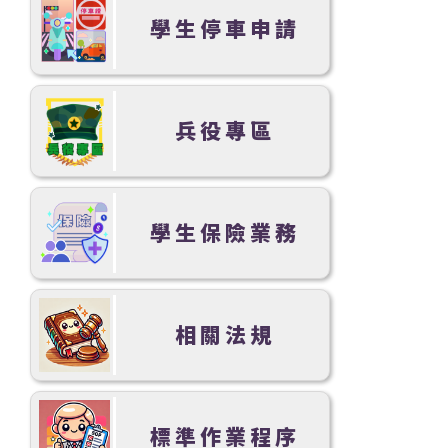
學生停車申請
兵役專區
學生保險業務
相關法規
標準作業程序