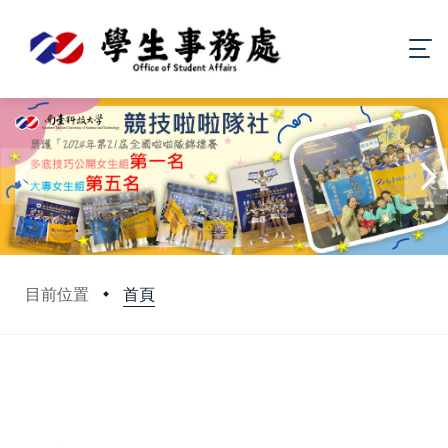
首頁
目前位置
:::