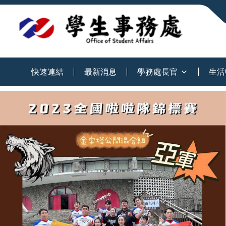
:::
快速連結
最新消息
學務處長官
生活