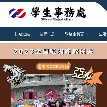
:::
快速連結
最新消息
學務處長官
生活