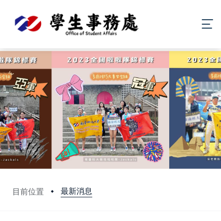
最新消息
目前位置