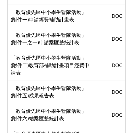
DOC
(附件一)申請經費補助計畫表
「教育優先區中小學生營隊活動」
DOC
(附件一之一)申請案匯整統計表
「教育優先區中小學生營隊活動」
(附件二)教育部補助計畫項目經費申
DOC
請表
「教育優先區中小學生營隊活動」
DOC
(附件五)成果報告表
「教育優先區中小學生營隊活動」
DOC
(附件六)結案匯整統計表
「教育優先區中小學生營隊活動」
DOC
(附件四)教育部補助經費收支結算表