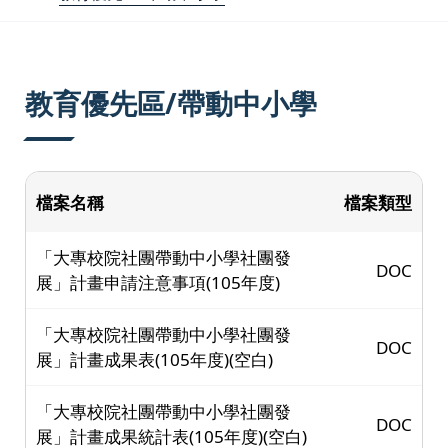
:::
教育優先區/帶動中小學
檔案名稱
檔案類型
「大專校院社團帶動中小學社團發
DOC
展」計畫申請注意事項(105年度)
「大專校院社團帶動中小學社團發
DOC
展」計畫成果表(105年度)(空白)
「大專校院社團帶動中小學社團發
DOC
展」計畫成果統計表(105年度)(空白)
「教育優先區中小學生營隊活動」