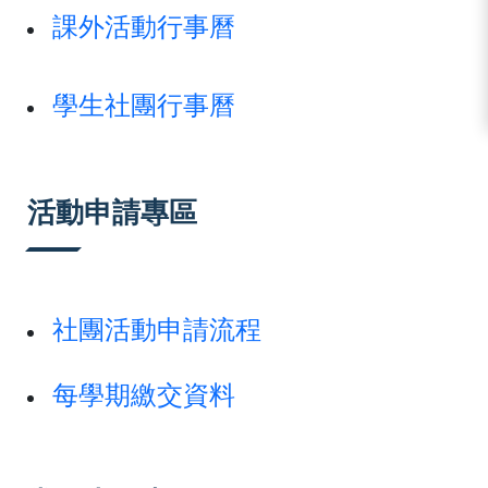
課外活動行事曆
學生社團行事曆
活動申請專區
社團活動申請流程
每學期繳交資料