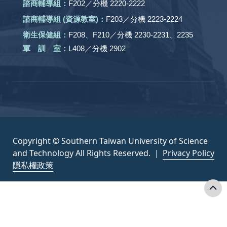
諮商輔導組：
F202／分機 2220-2222
諮商輔導組 (資源教室)：
F203／分機 2223-2224
衛生保健組：
F208、F210／分機 2230-2231、2235
軍 訓 室：
L408／分機 2902
Copyright © Southern Taiwan University of Science
and Technology All Rights Reserved. ｜
Privacy Policy
隱私權政策