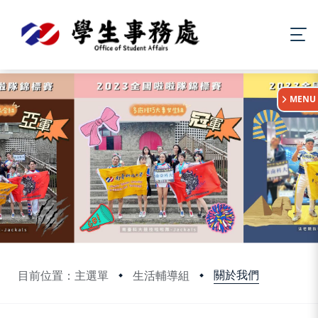
:::
MENU
關於我們
目前位置：主選單
生活輔導組