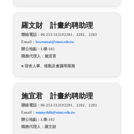
羅文財 計畫約聘助理
聯絡電話：06-253-3131#2201、2202、2203
Email：
lowentsai@stust.edu.tw
辦公地點：L棟-102
職務代理人：施宜君
■ 宿舍人事、後勤及會議等業務
施宜君 計畫約聘助理
聯絡電話：06-253-3131#2201、2202、2203
Email：
sunnyshih@stust.edu.tw
辦公地點：L棟-102
職務代理人：羅文財