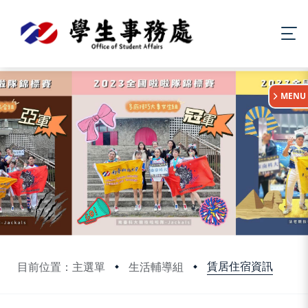
:::
MENU
賃居住宿資訊
目前位置：主選單
生活輔導組