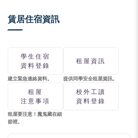
:::
賃居住宿資訊
學生住宿
租屋資訊
資料登錄
建立緊急連絡資料。
提供同學安全租屋資訊。
租屋
校外工讀
注意事項
資料登錄
租屋要注意！魔鬼藏在細
節裡。