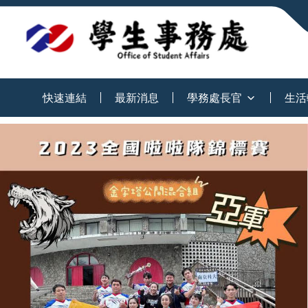
:::
快速連結
最新消息
學務處長官
生活