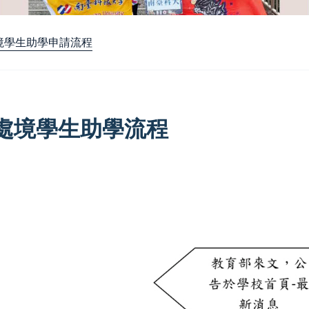
境學生助學申請流程
處境學生助學流程