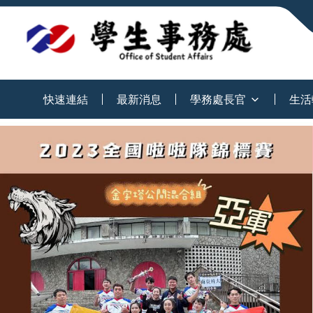
:::
快速連結
最新消息
學務處長官
生活