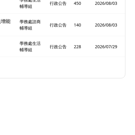
行政公告
450
2026/08/03
輔導組
員增能
學務處諮商
行政公告
140
2026/08/03
輔導組
學務處生活
行政公告
228
2026/07/29
輔導組