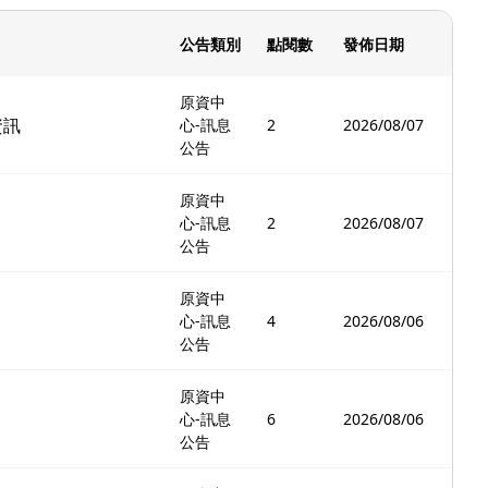
公告類別
點閱數
發佈日期
原資中
資訊
心-訊息
2
2026/08/07
公告
原資中
心-訊息
2
2026/08/07
公告
原資中
心-訊息
4
2026/08/06
公告
原資中
心-訊息
6
2026/08/06
公告