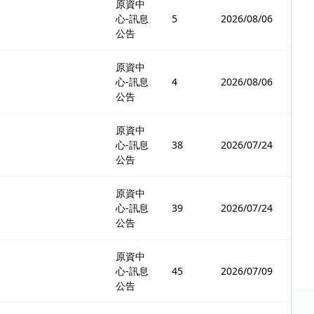
原資中
心-訊息
5
2026/08/06
公告
原資中
心-訊息
4
2026/08/06
公告
原資中
心-訊息
38
2026/07/24
公告
原資中
心-訊息
39
2026/07/24
公告
原資中
心-訊息
45
2026/07/09
公告