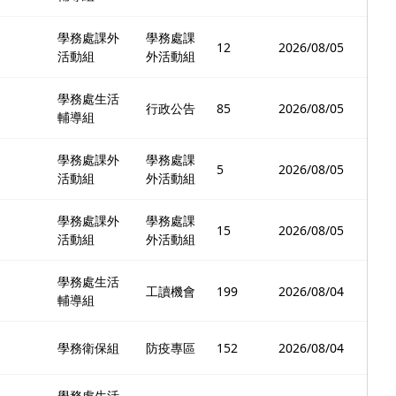
學務處課外
學務處課
12
2026/08/05
活動組
外活動組
學務處生活
行政公告
85
2026/08/05
輔導組
學務處課外
學務處課
5
2026/08/05
活動組
外活動組
學務處課外
學務處課
15
2026/08/05
活動組
外活動組
學務處生活
工讀機會
199
2026/08/04
輔導組
學務衛保組
防疫專區
152
2026/08/04
學務處生活