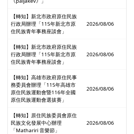
《paljakev》」
【轉知】新北市政府原住民族
行政局辦理「115年新北市原
2026/08/06
住民族青年事務座談會」
【轉知】新北市政府原住民族
行政局辦理「115年新北市原
2026/08/06
住民族青年事務座談會」
【轉知】高雄市政府原住民事
務委員會辦理「115年高雄市
2026/08/06
原住民族運動會暨116年全國
原住民族運動會選拔賽」
【轉知】原住民族委員會原住
民族文化發展中心辦理
2026/08/06
「Mathariri 音樂節」