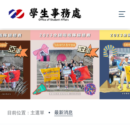
最新消息
目前位置：主選單