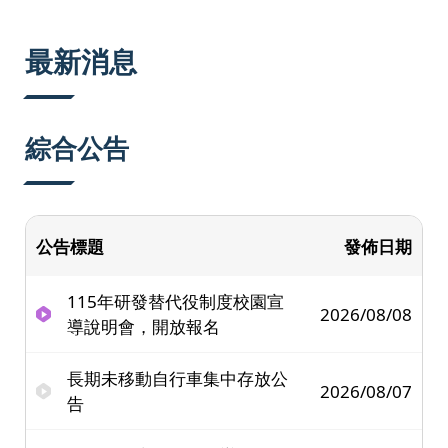
:::
最新消息
綜合公告
公告標題
發佈日期
115年研發替代役制度校園宣
2026/08/08
導說明會，開放報名
長期未移動自行車集中存放公
2026/08/07
告