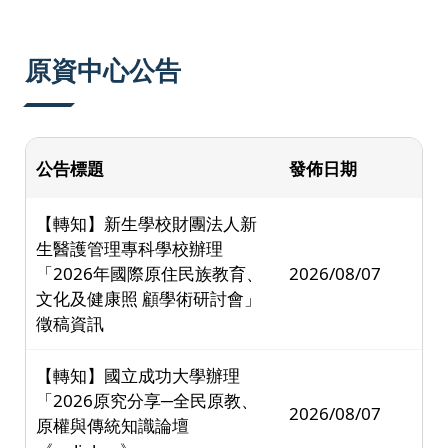
原資中心公告
公告標題
發佈日期
【轉知】新生學校財團法人新
生醫護管理專科學校辦理
「2026年國際原住民族教育、
2026/08/07
文化及健康照 顧學術研討會」
徵稿資訊
【轉知】國立成功大學辦理
「2026原究分享─全民原教、
2026/08/07
原權與傳統知識論壇