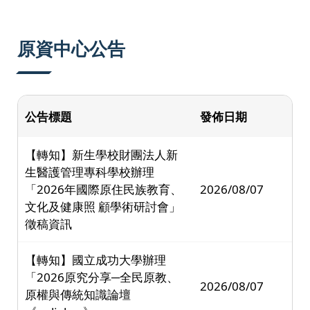
原資中心公告
公告標題
發佈日期
【轉知】新生學校財團法人新
生醫護管理專科學校辦理
「2026年國際原住民族教育、
2026/08/07
文化及健康照 顧學術研討會」
徵稿資訊
【轉知】國立成功大學辦理
「2026原究分享─全民原教、
2026/08/07
原權與傳統知識論壇