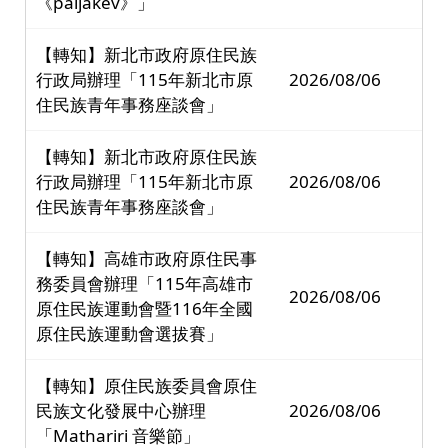
《paljakev》」
【轉知】新北市政府原住民族
行政局辦理「115年新北市原
2026/08/06
住民族青年事務座談會」
【轉知】新北市政府原住民族
行政局辦理「115年新北市原
2026/08/06
住民族青年事務座談會」
【轉知】高雄市政府原住民事
務委員會辦理「115年高雄市
2026/08/06
原住民族運動會暨116年全國
原住民族運動會選拔賽」
【轉知】原住民族委員會原住
民族文化發展中心辦理
2026/08/06
「Mathariri 音樂節」