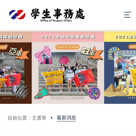
最新消息
目前位置：主選單