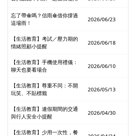
忘了帶傘嗎？信雨傘借你撐過
2026/06/23
這場雨！
【生活教育】考試／壓力期的
2026/06/18
情緒照顧小提醒
【生活教育】手機使用禮儀：
2026/06/10
聊天也要看場合
【生活教育】尊重不同：不開
2026/05/13
玩笑、不貼標籤
【生活教育】連假期間的交通
2026/04/30
與行人安全小提醒
【生活教育】少用一次性，餐