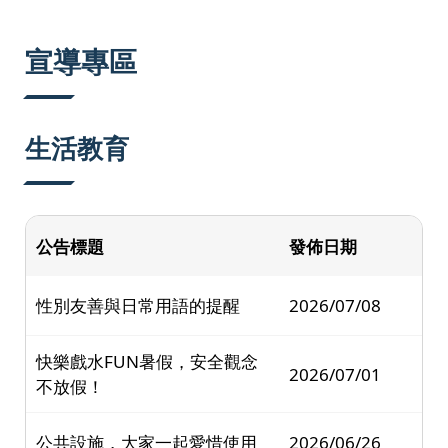
:::
宣導專區
生活教育
公告標題
發佈日期
性別友善與日常用語的提醒
2026/07/08
快樂戲水FUN暑假，安全觀念
2026/07/01
不放假！
公共設施，大家一起愛惜使用
2026/06/26