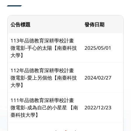
公告標題
發佈日期
113年品德教育深耕學校計畫
微電影-手心的太陽【南臺科技
2025/05/01
大學】
112年品德教育深耕學校計畫
微電影-愛上另個他【南臺科技
2024/02/27
大學】
111年品德教育深耕學校計畫
微電影-成為自己的小星星 【南
2022/12/23
臺科技大學】