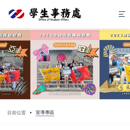
宣導專區
目前位置