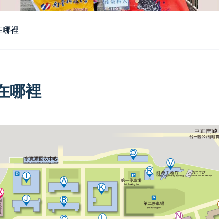
在哪裡
在哪裡