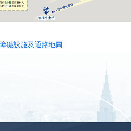
障礙設施及通路地圖