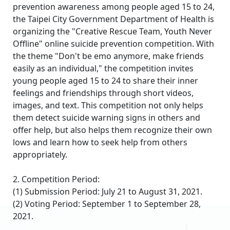
prevention awareness among people aged 15 to 24,
the Taipei City Government Department of Health is
organizing the "Creative Rescue Team, Youth Never
Offline" online suicide prevention competition. With
the theme "Don't be emo anymore, make friends
easily as an individual," the competition invites
young people aged 15 to 24 to share their inner
feelings and friendships through short videos,
images, and text. This competition not only helps
them detect suicide warning signs in others and
offer help, but also helps them recognize their own
lows and learn how to seek help from others
appropriately.
2. Competition Period:
(1) Submission Period: July 21 to August 31, 2021.
(2) Voting Period: September 1 to September 28,
2021.