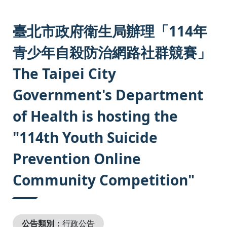
:::
臺北市政府衛生局辦理「114年
青少年自殺防治網路社群競賽」
The Taipei City
Government's Department
of Health is hosting the
"114th Youth Suicide
Prevention Online
Community Competition"
公告類別：
行政公告