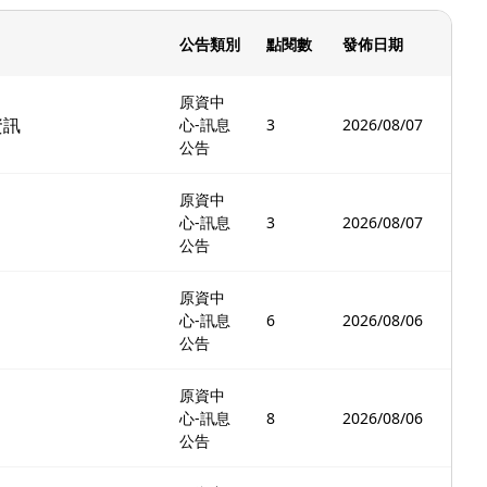
公告類別
點閱數
發佈日期
原資中
資訊
心-訊息
3
2026/08/07
公告
原資中
心-訊息
3
2026/08/07
公告
原資中
心-訊息
6
2026/08/06
公告
原資中
心-訊息
8
2026/08/06
公告