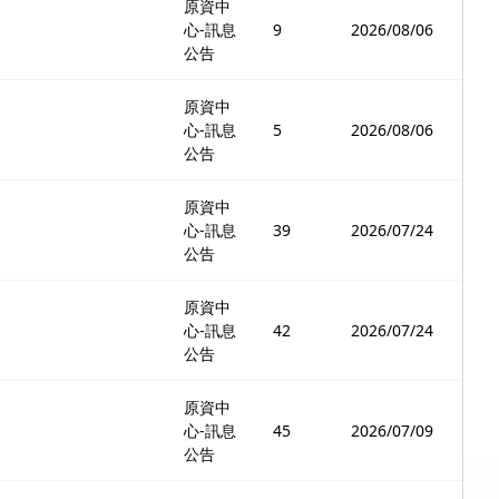
原資中
心-訊息
9
2026/08/06
公告
原資中
心-訊息
5
2026/08/06
公告
原資中
心-訊息
39
2026/07/24
公告
原資中
心-訊息
42
2026/07/24
公告
原資中
心-訊息
45
2026/07/09
公告