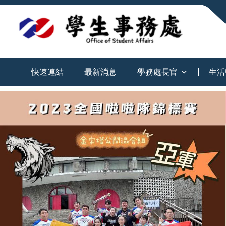
:::
快速連結
最新消息
學務處長官
生活