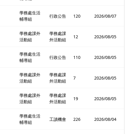
學務處生活
行政公告
120
2026/08/07
輔導組
學務處課外
學務處課
12
2026/08/05
活動組
外活動組
學務處生活
行政公告
110
2026/08/05
輔導組
學務處課外
學務處課
7
2026/08/05
活動組
外活動組
學務處課外
學務處課
19
2026/08/05
活動組
外活動組
學務處生活
工讀機會
226
2026/08/04
輔導組