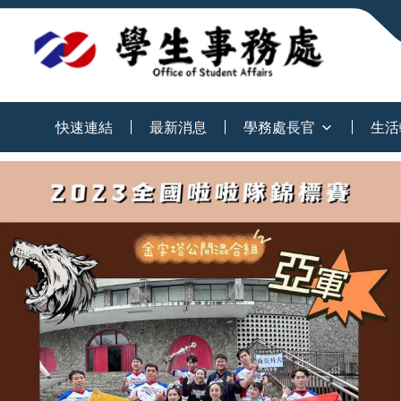
:::
快速連結
最新消息
學務處長官
生活