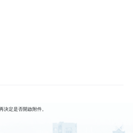
再決定是否開啟附件。