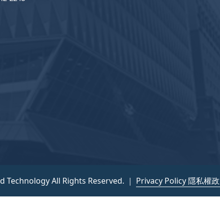
nd Technology All Rights Reserved. ｜
Privacy Policy 隱私權