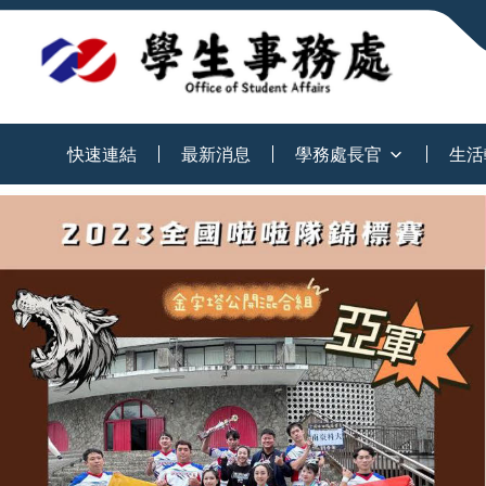
:::
快速連結
最新消息
學務處長官
生活