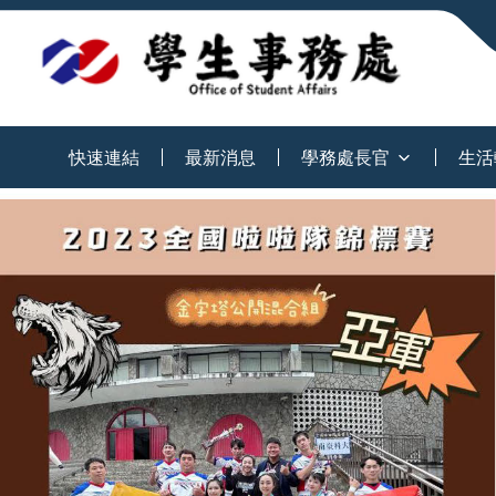
:::
快速連結
最新消息
學務處長官
生活