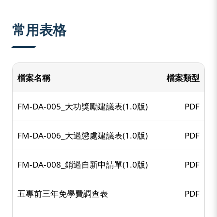
:::
常用表格
檔案名稱
檔案類型
FM-DA-005_大功獎勵建議表(1.0版)
PDF
FM-DA-006_大過懲處建議表(1.0版)
PDF
FM-DA-008_銷過自新申請單(1.0版)
PDF
五專前三年免學費調查表
PDF