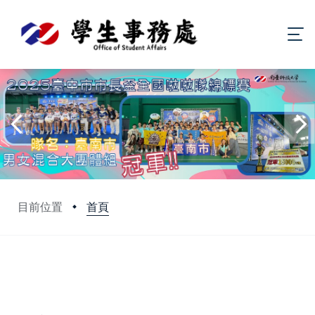
首頁
目前位置
:::