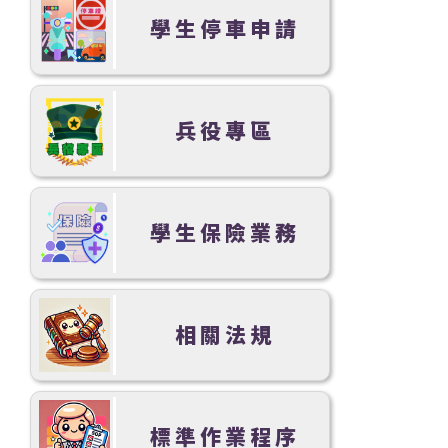
學生停車申請
兵役專區
學生保險業務
相關法規
標準作業程序