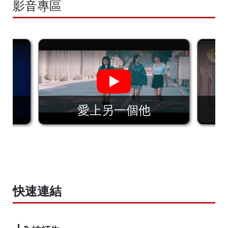
影音專區
愛上另一個他
快速連結