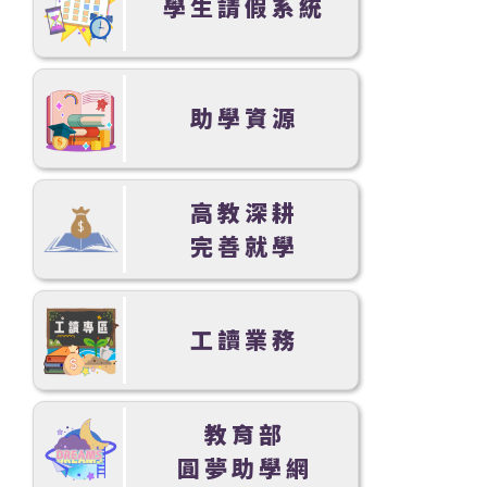
學生請假系統
助學資源
高教深耕
完善就學
工讀業務
教育部
圓夢助學網