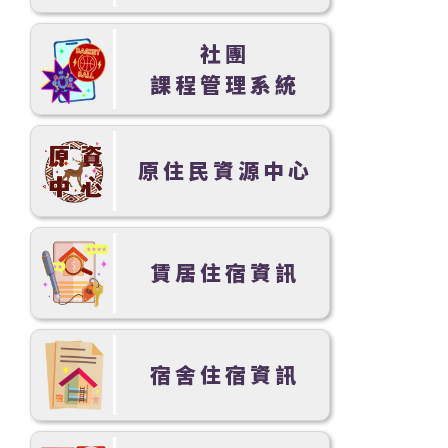
社團
課程管理系統
原住民資源中心
賃居住宿資訊
宿舍住宿資訊