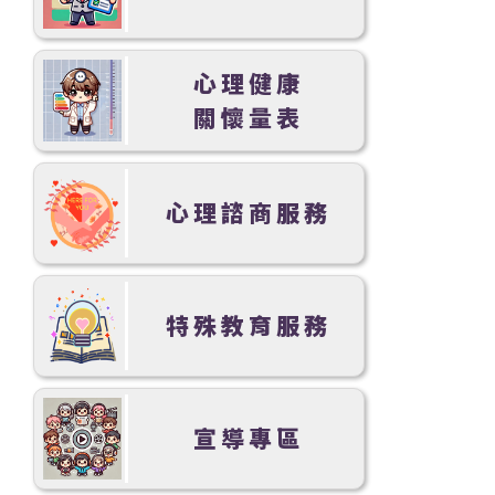
心理健康
關懷量表
心理諮商服務
特殊教育服務
宣導專區