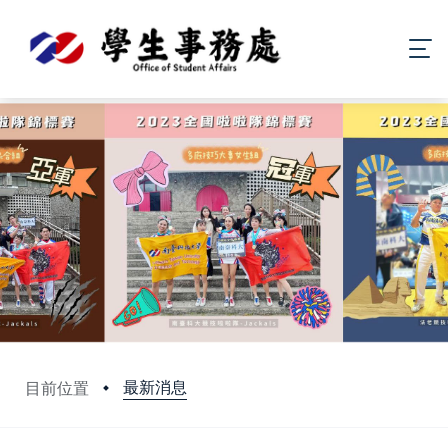
最新消息
目前位置