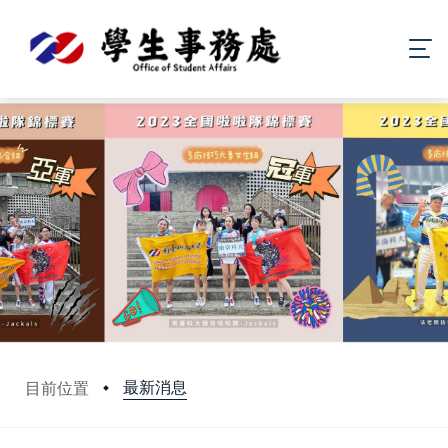
最新消息
目前位置