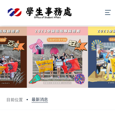
最新消息
目前位置