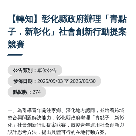
:::
【轉知】彰化縣政府辦理「青點
子．新彰化」社會創新行動提案
競賽
公告類別：
單位公告
發佈日期：
2025/09/03 至 2025/09/30
點閱數：
274
一、為引導青年關注家鄉、深化地方認同，並培養跨域
整合與問題解決能力，彰化縣政府辦理「青點子．新彰
化」社會創新行動提案競賽，鼓勵青年運用社會創新與
設計思考方法，提出具體可行的在地行動方案。