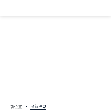
最新消息
目前位置