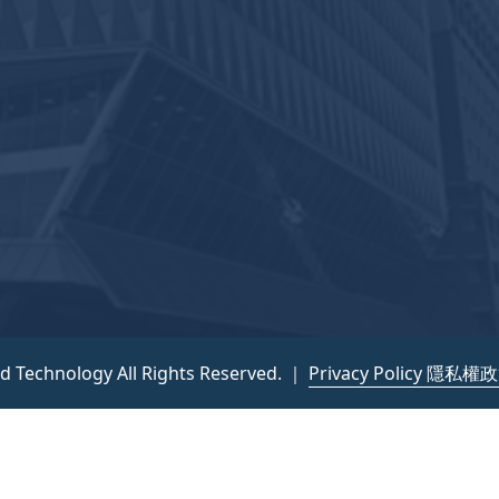
nd Technology All Rights Reserved. ｜
Privacy Policy 隱私權