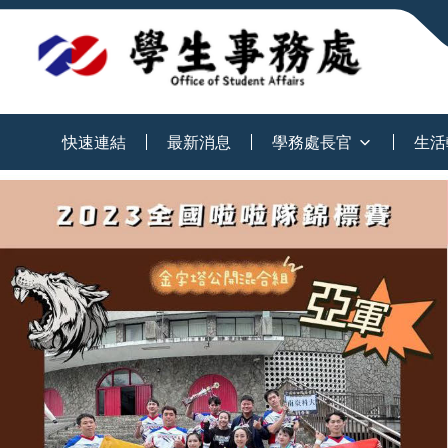
:::
快速連結
最新消息
學務處長官
生活