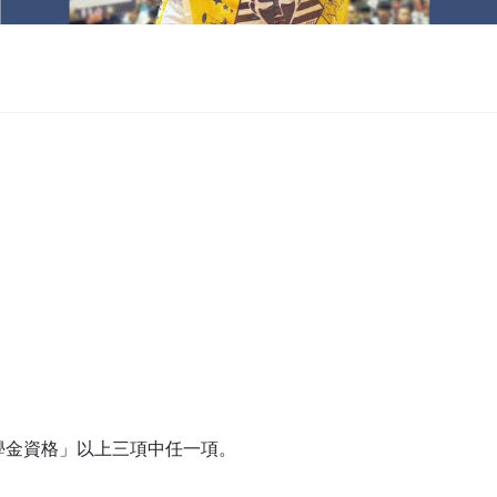
助學金資格」以上三項中任一項。