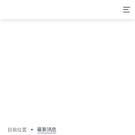
最新消息
目前位置