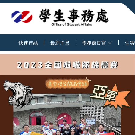
:::
快速連結
最新消息
學務處長官
生活