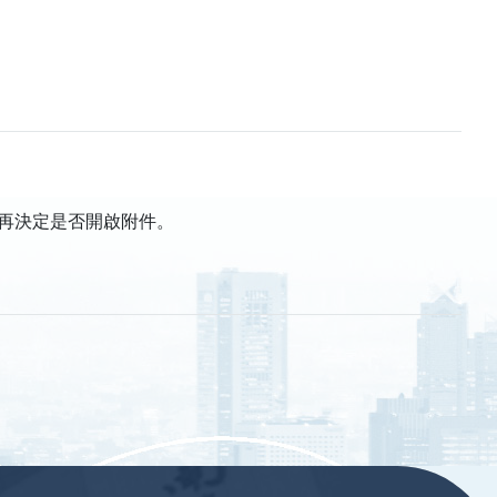
再決定是否開啟附件。