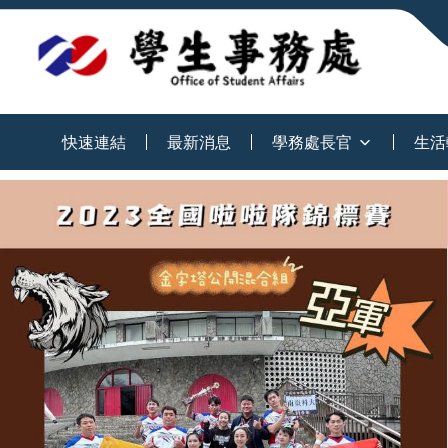
:::
快速連結
最新消息
學務處長官
生活