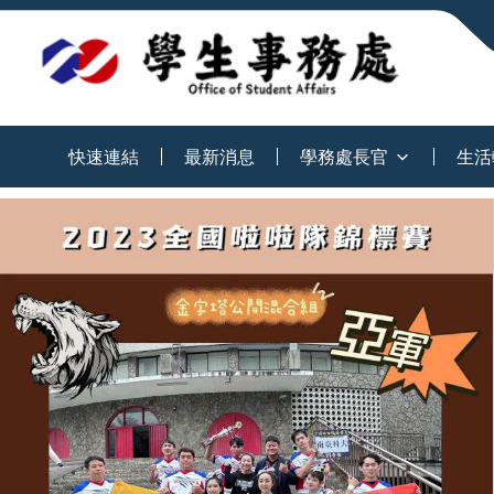
:::
快速連結
最新消息
學務處長官
生活