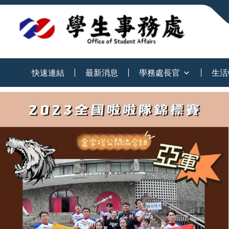
:::
快速連結
最新消息
學務處長官
生活