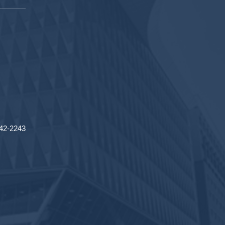
2-2243