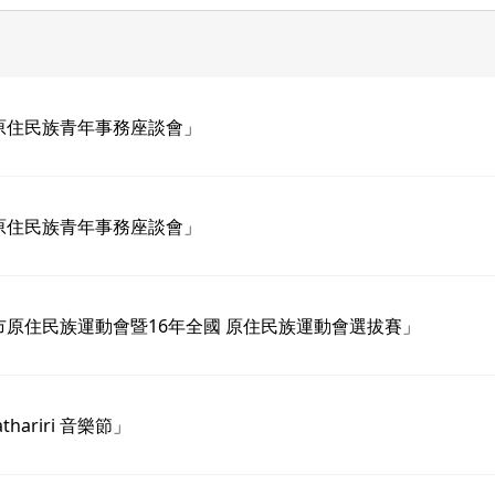
原住民族青年事務座談會」
原住民族青年事務座談會」
市原住民族運動會暨16年全國 原住民族運動會選拔賽」
riri 音樂節」