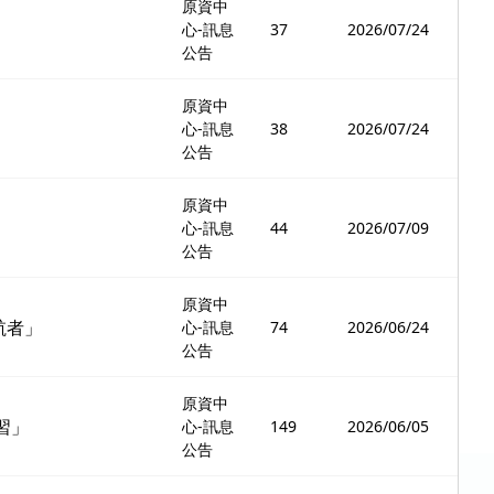
原資中
心-訊息
37
2026/07/24
公告
原資中
心-訊息
38
2026/07/24
公告
原資中
心-訊息
44
2026/07/09
公告
原資中
航者」
心-訊息
74
2026/06/24
公告
原資中
習」
心-訊息
149
2026/06/05
公告