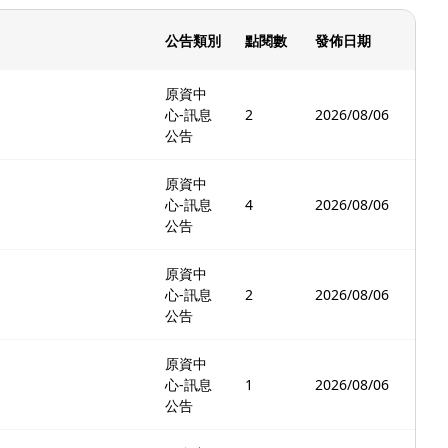
公告類別
點閱數
發佈日期
原資中
心-訊息
2
2026/08/06
公告
原資中
心-訊息
4
2026/08/06
公告
原資中
心-訊息
2
2026/08/06
公告
原資中
心-訊息
1
2026/08/06
公告