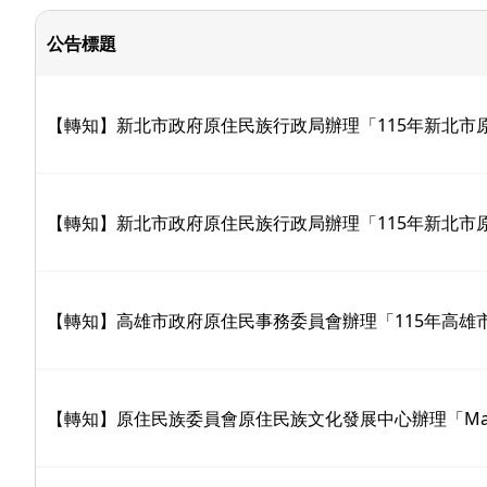
公告標題
【轉知】新北市政府原住民族行政局辦理「115年新北市
【轉知】新北市政府原住民族行政局辦理「115年新北市
【轉知】高雄市政府原住民事務委員會辦理「115年高雄
【轉知】原住民族委員會原住民族文化發展中心辦理「Matha