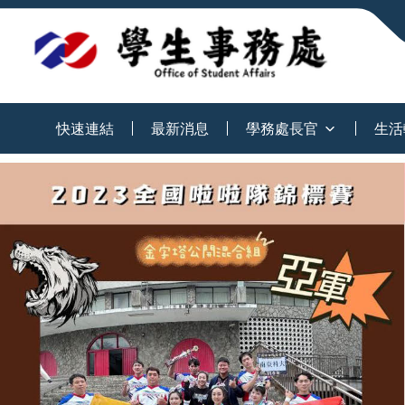
:::
快速連結
最新消息
學務處長官
生活