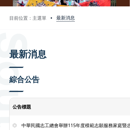
最新消息
目前位置：主選單
:::
最新消息
綜合公告
公告標題
中華民國志工總會舉辦115年度模範志願服務家庭暨