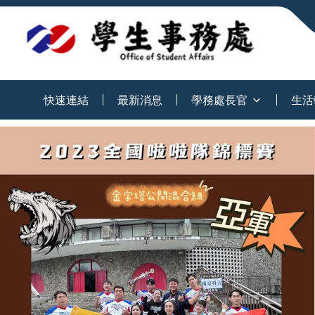
:::
快速連結
最新消息
學務處長官
生活