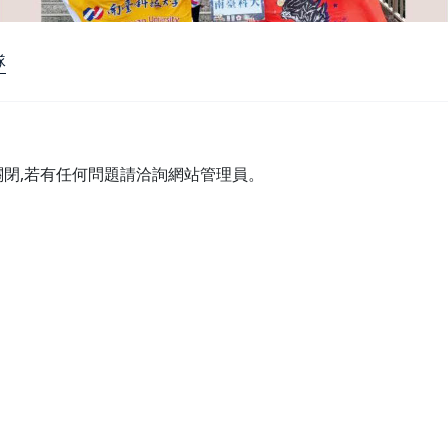
隊
關閉,若有任何問題請洽詢網站管理員。