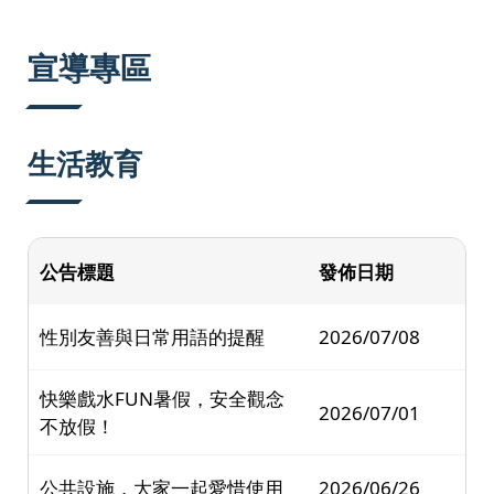
:::
宣導專區
生活教育
公告標題
發佈日期
性別友善與日常用語的提醒
2026/07/08
快樂戲水FUN暑假，安全觀念
2026/07/01
不放假！
公共設施，大家一起愛惜使用
2026/06/26