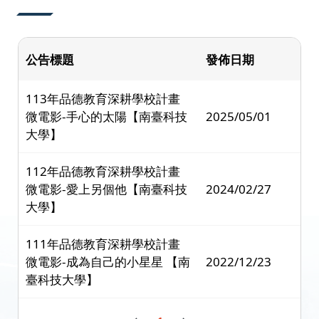
公告標題
發佈日期
113年品德教育深耕學校計畫
微電影-手心的太陽【南臺科技
2025/05/01
大學】
112年品德教育深耕學校計畫
微電影-愛上另個他【南臺科技
2024/02/27
大學】
111年品德教育深耕學校計畫
微電影-成為自己的小星星 【南
2022/12/23
臺科技大學】