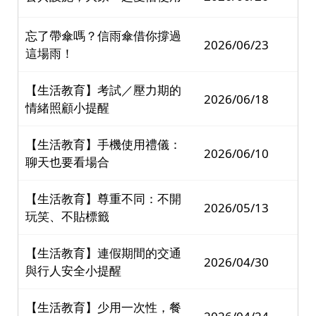
忘了帶傘嗎？信雨傘借你撐過
2026/06/23
這場雨！
【生活教育】考試／壓力期的
2026/06/18
情緒照顧小提醒
【生活教育】手機使用禮儀：
2026/06/10
聊天也要看場合
【生活教育】尊重不同：不開
2026/05/13
玩笑、不貼標籤
【生活教育】連假期間的交通
2026/04/30
與行人安全小提醒
【生活教育】少用一次性，餐