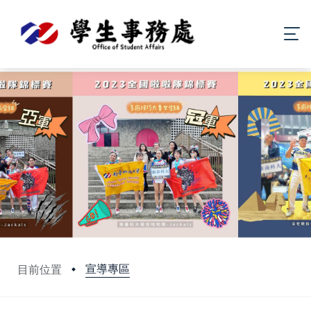
宣導專區
目前位置